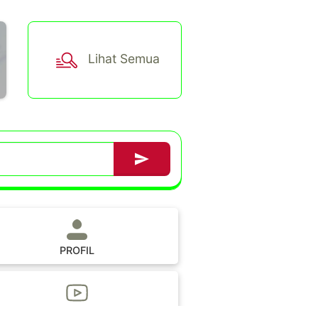
Lihat Semua
PROFIL
Subscribe